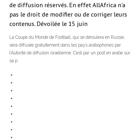
de diffusion réservés. En effet AllAfrica n'a
pas le droit de modifier ou de corriger leurs
contenus. Dévoilée le 15 juin
La Coupe du Monde de Football, qui se déroulera en Russie,
sera diffusée gratuitement dans les pays arabophones par
l’Autorité de diffusion israélienne. C’est par un post en arabe sur
sa p