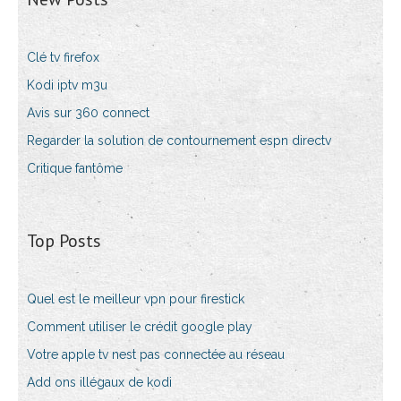
Clé tv firefox
Kodi iptv m3u
Avis sur 360 connect
Regarder la solution de contournement espn directv
Critique fantôme
Top Posts
Quel est le meilleur vpn pour firestick
Comment utiliser le crédit google play
Votre apple tv nest pas connectée au réseau
Add ons illégaux de kodi