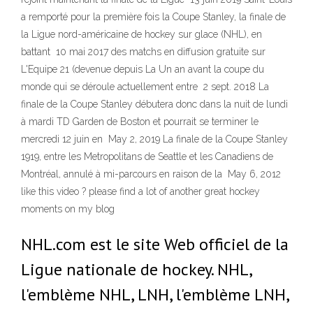
a remporté pour la première fois la Coupe Stanley, la finale de
la Ligue nord-américaine de hockey sur glace (NHL), en
battant 10 mai 2017 des matchs en diffusion gratuite sur
L'Equipe 21 (devenue depuis La Un an avant la coupe du
monde qui se déroule actuellement entre 2 sept. 2018 La
finale de la Coupe Stanley débutera donc dans la nuit de lundi
à mardi TD Garden de Boston et pourrait se terminer le
mercredi 12 juin en May 2, 2019 La finale de la Coupe Stanley
1919, entre les Metropolitans de Seattle et les Canadiens de
Montréal, annulé à mi-parcours en raison de la May 6, 2012
like this video ? please find a lot of another great hockey
moments on my blog
NHL.com est le site Web officiel de la
Ligue nationale de hockey. NHL,
l'emblème NHL, LNH, l'emblème LNH,