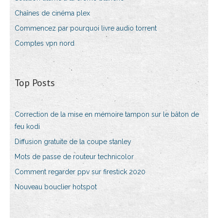
Chaînes de cinéma plex
Commencez par pourquoi livre audio torrent
Comptes vpn nord
Top Posts
Correction de la mise en mémoire tampon sur le bâton de
feu kodi
Diffusion gratuite de la coupe stanley
Mots de passe de routeur technicolor
Comment regarder ppv sur firestick 2020
Nouveau bouclier hotspot