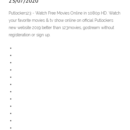
23/07/2020
Putlocker123 - Watch Free Movies Online in 1080p HD. Watch
your favorite movies & tv show online on official Putlockers
new website 2019 better than 123movies, gostream without
registeration or sign up.