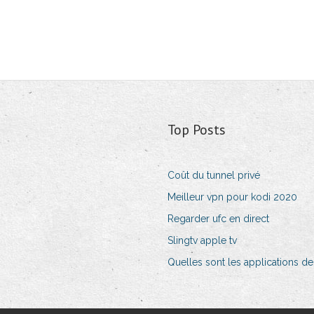
Top Posts
Coût du tunnel privé
Meilleur vpn pour kodi 2020
Regarder ufc en direct
Slingtv apple tv
Quelles sont les applications de 