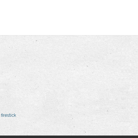
firestick